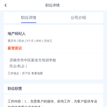
职位详情
职位详情
公司介绍
地产经纪人
重庆市 | 双休 | 3个月 | 本科 | 无转正
薪资面议
济南市市中区新东方培训学校
民企/私企 |
工作地点：历下区
查看地图
职位职责
工作内容：1、 负责客户的接待、咨询工作，为客户提供专业