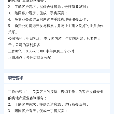
的房地产置业咨询服务；
2、 了解客户需求，提供合适房源，进行商务谈判；
3、 陪同客户看房，促成一手房买卖；
4、 负责业务跟进及房屋过户手续办理等服务工作；
5、 负责公司房源开发与积累，并与业主建立良好的业务协作
关系。
公司福利：生日礼金、季度国内游、年度国外游，只要你肯
干，公司的福利多多。
工作时间：9:00--7：00 中午休息二个小时
上班地点；各分店就近分配
职责要求
工作内容：1、 负责客户的接待、咨询工作，为客户提供专业
的房地产置业咨询服务；
2、 了解客户需求，提供合适房源，进行商务谈判；
3、 陪同客户看房，促成一手房买卖；