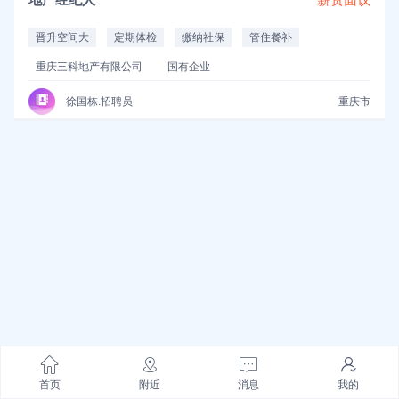
晋升空间大
定期体检
缴纳社保
管住餐补
重庆三科地产有限公司
国有企业
徐国栋.招聘员
重庆市
首页
附近
消息
我的