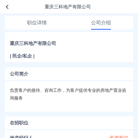
重庆三科地产有限公司
职位详情
公司介绍
重庆三科地产有限公司
| 民企/私企 |
公司简介
负责客户的接待、咨询工作，为客户提供专业的房地产置业咨
询服务
在招职位
地产经纪人
薪资面议