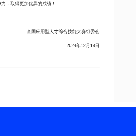
努力，取得更加优异的成绩！
全国应用型人才综合技能大赛组委会
2024年12月19日