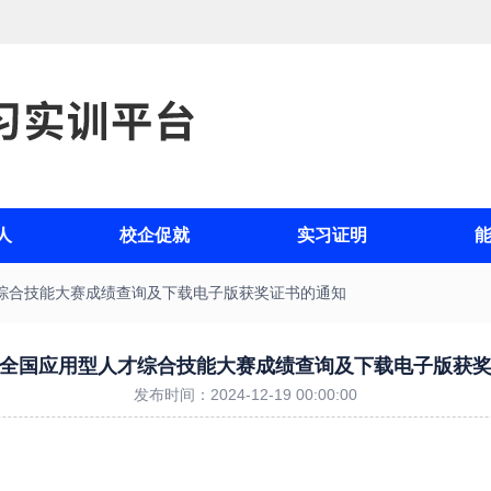
人
校企促就
实习证明
综合技能大赛成绩查询及下载电子版获奖证书的通知
全国应用型人才综合技能大赛成绩查询及下载电子版获
发布时间：2024-12-19 00:00:00