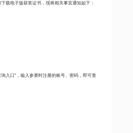
和下载电子版获奖证书，现将相关事宜通知如下：
找到 “成绩查询入口”，输入参赛时注册的账号、密码，即可查