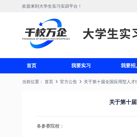
欢迎来到大学生实习实训平台！
首页
我要实习
我要招
当前位置：
首页
官方公告
关于第十届全国应用型人才
关于第十届
各参赛院校：