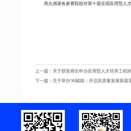
再次感谢各参赛院校对第十届全国应用型人
上一篇：关于获奖师生申办应用型人才培养工程
下一篇：关于举办“AI赋能：开启高质量发展新篇