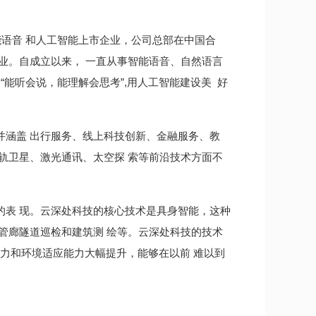
的智能语音 和人工智能上市企业，公司总部在中国合
业。自成立以来， 一直从事智能语音、自然语言
能听会说，能理解会思考”,用人工智能建设美 好
并涵盖 出行服务、线上科技创新、金融服务、教
轨卫星、激光通讯、太空探 索等前沿技术方面不
的表 现。云深处科技的核心技术是具身智能，这种
管廊隧道巡检和建筑测 绘等。云深处科技的技术
动能力和环境适应能力大幅提升，能够在以前 难以到