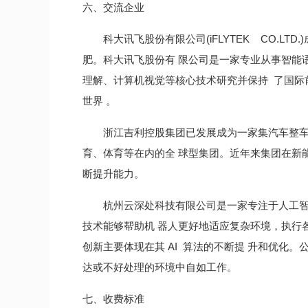
六、交流企业
科大讯飞股份有限公司(iFLYTEK CO.
肥。科大讯飞股份有 限公司是一家专业从事智能
理解、计算机视觉等核心技术研究并保持 了国际
世界 。
浙江吉利控股集团已发展成为一家集汽车整车
育、体育等在内的全 球型集团。近年来集团在新
断提升能力。
杭州云深处科技有限公司是一家专注于人工智
技术能够帮助机 器人更好地适应复杂环境，执行
创新主要体现在其 AI 算法的不断提 升和优化
达或不好处理的环境中自如工作。
七、收费标准