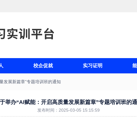
人
校企促就
实习证明
质量发展新篇章”专题培训班的通知
于举办“AI赋能：开启高质量发展新篇章”专题培训班的
发布时间：2025-03-05 15:15:59