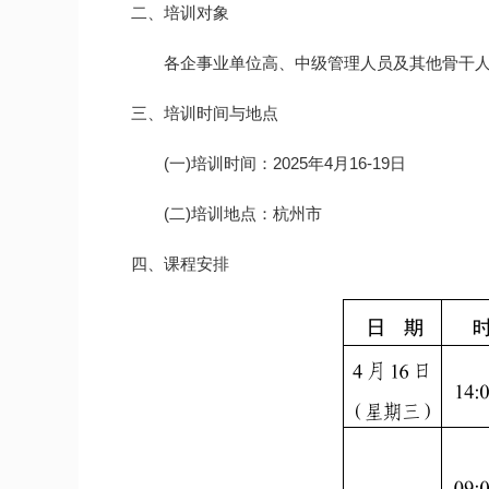
二、培训对象
各企事业单位高、中级管理人员及其他骨干
三、培训时间与地点
(一)培训时间：2025年4月16-19日
(二)培训地点：杭州市
四、课程安排