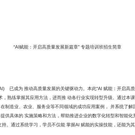
“AI赋能：开启高质量发展新篇章” 专题培训班招生简章
I) 已成为 推动高质量发展的关键驱动力。本此“AI 赋能：开启高
技术，熟练掌握其应用方法，进而推 动各行业实现转型升级。通过本课
AI 在制造业、农业、服务业等不同领域的成功应用案例， 并系统了
提供具体的 实施策略和方法，帮助推进企业的数字化转型和智能化升
持。通过系统学习，学员不仅能 掌握AI 赋能的实操技能，还能为