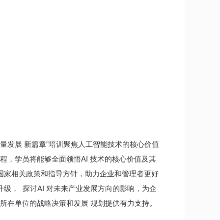
质量发展 新篇章”培训聚焦人工智能技术的核心价值
程，学员将能够全面领悟AI 技术的核心价值及其
解国家相关政策和指导方针，助力企业和管理者更好
级， 探讨AI 对未来产业发展方向的影响，为企
其所在单位的战略决策和发展 规划提供有力支持。