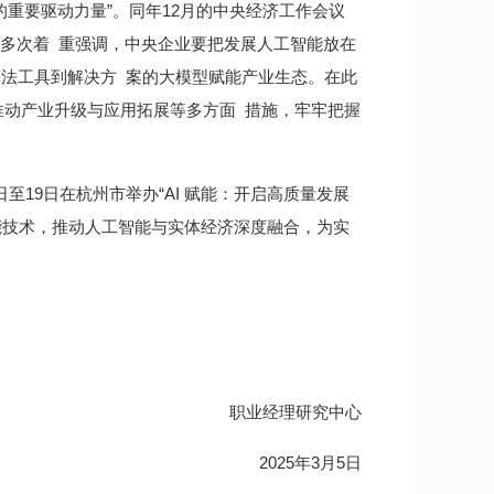
 的重要驱动力量”。同年12月的中央经济工作会议
委多次着 重强调，中央企业要把发展人工智能放在
、算法工具到解决方 案的大模型赋能产业生态。在此
推动产业升级与应用拓展等多方面 措施，牢牢把握
至19日在杭州市举办“AI 赋能：开启高质量发展
能技术，推动人工智能与实体经济深度融合，为实
职业经理研究中心
2025年3月5日