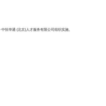
中恒华通 (北京)人才服务有限公司组织实施。