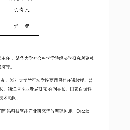
部主任， 清华大学社会科学学院经济学研究所副教
经济等。
者， 浙江大学竺可桢学院两届最佳任课教授。曾
事长、浙江省企业发展研究 会副会长、国家自然科
技术顾问。
商 汤科技智能产业研究院首席架构师、Oracle