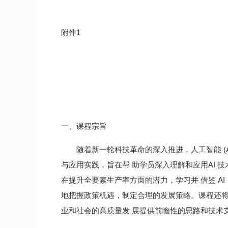
附件1
一、课程宗旨
随着新一轮科技革命的深入推进，人工智能 (A
与应用实践，旨在帮 助学员深入理解和应用AI 
在提升全要素生产率方面的潜力，学习并 借鉴 
地把握政策机遇，制定合理的发展策略。课程还将
业和社会的高质量发 展提供前瞻性的思路和技术支