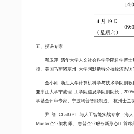
五、授课专家
靳卫萍 清华大学人文社会科学学院哲学博士
授。美国马萨诸塞州 大学阿默斯特分校经济系访
金小刚 浙江大学计算机科学与技术学院副教
兼浙江大学宁波理 工学院信息学院副院长，200
学基金评审专家、宁波均普智能制造、 杭州士兰
尹 智 ChatGPT 与人工智能实战专家上
Master企业架构师、 惠普企业服务新形态IT 首