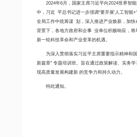
2024年6月，国家主席习近平向2024世
中，习近 平总书记进一步强调“要开展‘人工智能
全局工作中统筹谋 划，深入推进产业焕新，加快布
背景下，各地方政府和企事 业单位积极响应，将
新一轮科技革命和产业变革的机遇。
为深入贯彻落实习近平主席重要指示精神和国务院
新篇章” 专题培训班。旨在通过政策解读、实务
现高质量发展构建新 的竞争力和持久动力。
特此通知。