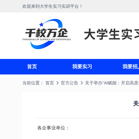
欢迎来到大学生实习实训平台！
首页
我要实习
我要招
当前位置：
首页
官方公告
关于举办“AI赋能：开启高
关
各企事业单位：