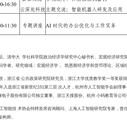
后。清华大 学社科学院政治经济学研究中心秘书长、宏观经济研究
问学者。研究领域：宏观经济学， 凯恩斯经济学和货币理论、区域
授，浙江省 公共政策研究院研究员，浙江大学优质教学奖一等奖获得
5年入选浙江省新世纪151第三层 次人才，杭州市人工智能学会副理
微电子股份有限公司独立董事、浙江天搜股份、杭州 小码教育等公司
海人工智能技 术协会特聘首席咨询顾问、上海人工智能研究院专家，曾任
席架构师。