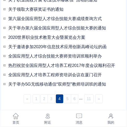
关于领取大赛获奖证书的通知
第六届全国应用型人才综合技能大赛成绩查询方式
关于举办第六届全国应用型人才综合技能大赛的通知
2020世界职业技术教育大会暨展览会方案
关于邀请参加2020年信息技术应用创新高峰论坛的函
全国应用型人才综合技能大赛师资培训班顺利举办
热烈祝贺全国应用型人才培养工程2017年度会议顺利召开
全国应用型人才培养工程师资培训会议在厦门召开
关于举办5G无线移动通信“双师型”教师培训班的通知
...
«
1
2
3
4
5
6
11
»
首页
附近
消息
我的