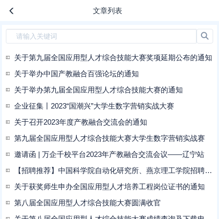
文章列表
关于第九届全国应用型人才综合技能大赛奖项延期公布的通知
关于举办中国产教融合百强论坛的通知
关于举办第九届全国应用型人才综合技能大赛的通知
企业征集丨2023“国潮兴”大学生数字营销实战大赛
关于召开2023年度产教融合交流会的通知
第九届全国应用型人才综合技能大赛大学生数字营销实战赛
邀请函 | 万企千校平台2023年产教融合交流会议——辽宁站
【招聘推荐】中国科学院自动化研究所、燕京理工学院招聘公告
关于获奖师生申办全国应用型人才培养工程岗位证书的通知
第八届全国应用型人才综合技能大赛圆满收官
关于第八届全国应用型人才综合技能大赛成绩查询及下载电子版获奖证书的通知