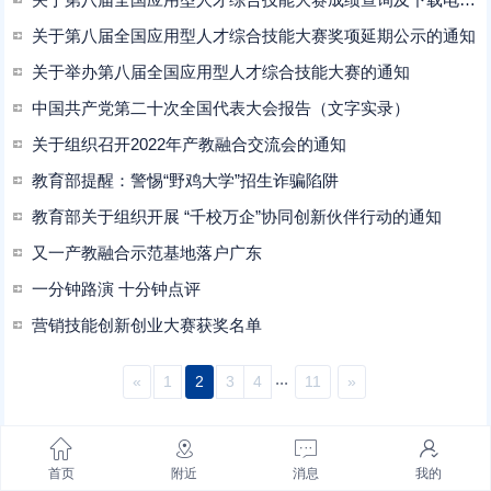
关于第八届全国应用型人才综合技能大赛奖项延期公示的通知
关于举办第八届全国应用型人才综合技能大赛的通知
中国共产党第二十次全国代表大会报告（文字实录）
关于组织召开2022年产教融合交流会的通知
教育部提醒：警惕“野鸡大学”招生诈骗陷阱
教育部关于组织开展 “千校万企”协同创新伙伴行动的通知
又一产教融合示范基地落户广东
一分钟路演 十分钟点评
营销技能创新创业大赛获奖名单
...
«
1
2
3
4
11
»
首页
附近
消息
我的