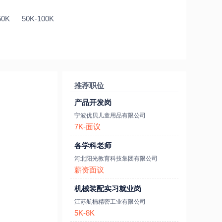
50K
50K-100K
推荐职位
产品开发岗
宁波优贝儿童用品有限公司
7K-面议
各学科老师
河北阳光教育科技集团有限公司
薪资面议
机械装配实习就业岗
江苏航楠精密工业有限公司
5K-8K