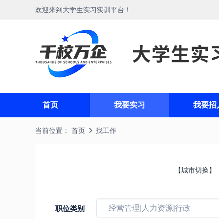
欢迎来到大学生实习实训平台！
首页
我要实习
我要招
当前位置：
首页
找工作
职位类别