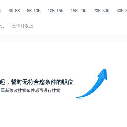
K
6K-8K
8K-10K
10K-15K
15K-20K
20K-30K
30K-
个月
三个月以上
起，暂时无符合您条件的职位
重新修改搜索条件后再进行搜索