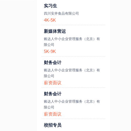
实习生
四川安井食品有限公司
4K-5K
新媒体营运
账达人中小企业管理服务（北京）有
限公司
5K-9K
财务会计
账达人中小企业管理服务（北京）有
限公司
薪资面议
财务会计
账达人中小企业管理服务（北京）有
限公司
薪资面议
校招专员