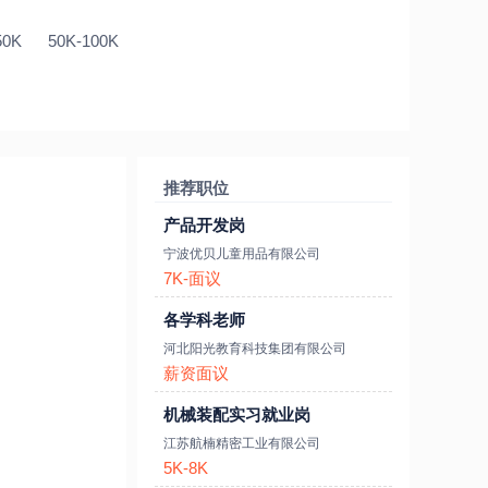
50K
50K-100K
推荐职位
产品开发岗
宁波优贝儿童用品有限公司
7K-面议
各学科老师
河北阳光教育科技集团有限公司
薪资面议
机械装配实习就业岗
江苏航楠精密工业有限公司
5K-8K