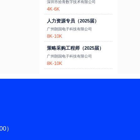
深圳市拾青数字技术有限公司
4K-6K
人力资源专员（2025届）
广州朗国电子科技有限公司
8K-10K
策略采购工程师（2025届）
广州朗国电子科技有限公司
8K-10K
:00）