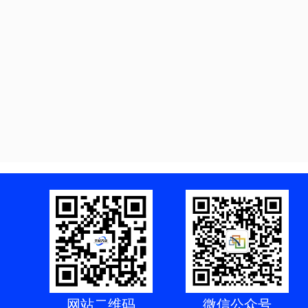
网站二维码
微信公众号