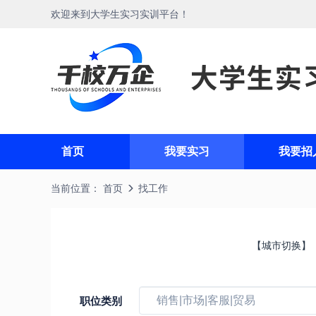
欢迎来到大学生实习实训平台！
首页
我要实习
我要招
当前位置：
首页
找工作
职位类别