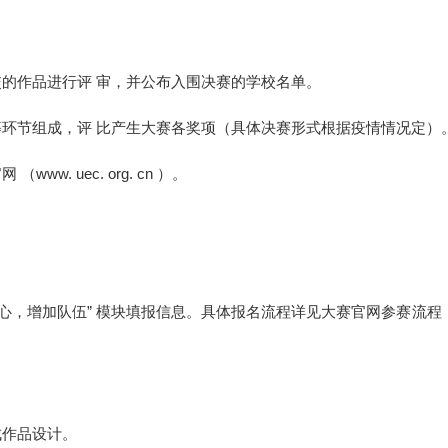
的作品进行评 审，并公布入围决赛的学校名单。
环节组成，评 比产生大赛各奖项（具体决赛形式根据疫情情况定）
. uec. org. cn ）。
中心，增加队伍” 模块填报信息。具体报名流程详见大赛官网参赛流程
成作品设计。