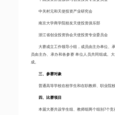
中关村元和天使投资产业研究会
南京大学商学院校友天使投资俱乐部
浙江省创业投资协会天使投资专业委员会
大赛成立工作领导小组，成员由主办单位、承
员由主办、承办和各参赛 单位人员共同组成。
成。
三、参赛对象
普通高等学校在校学生和在职教师、职业院校
四、比赛项目
本届大赛共设学生组、教师组两个组别7个竞