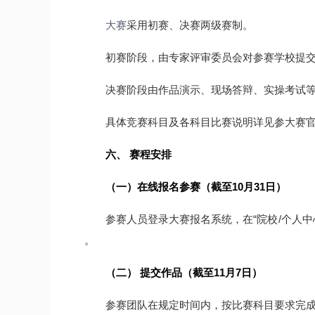
大赛
采用初赛、决赛两级赛制。
初赛阶段，由专家评审委员会对参赛学校提交
决赛阶段由作品演示、现场答辩、实操考试等
具体竞赛科目及各科目比赛说明详见参大赛官网 （www
六、 赛程安排
（一）在线报名参赛（截至10月31日）
参赛人员登录大赛报名系统，在“院校/个人
。
（二） 提交作品（截至11月7日）
参赛团队在规定时间内，按比赛科目要求完