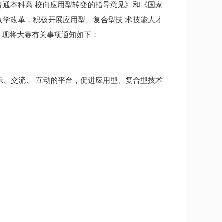
普通本科高 校向应用型转变的指导意见》和《国家
教学改革，积极开展应用型、复合型技 术技能人才
。现将大赛有关事项通知如下：
示、交流、 互动的平台，促进应用型、复合型技术