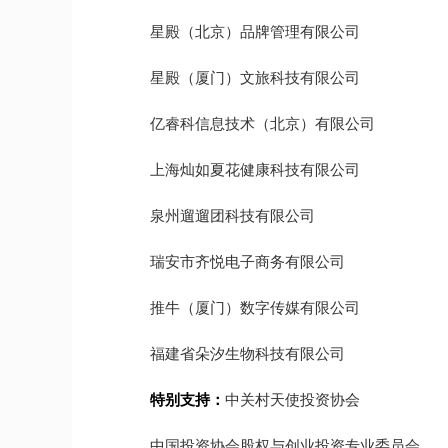
星殿（北京）品牌管理有限公司
星殿（厦门）文旅科技有限公司
亿睿科信息技术（北京）有限公司
上海灿如夏花健康科技有限公司
泉州遛遛团科技有限公司
瑞安市齐悦电子商务有限公司
推牛（厦门）数字传媒有限公司
福建省朵汐生物科技有限公司
特别支持：
中关村天使投资协会
中国投资协会股权与创业投资专业委员会