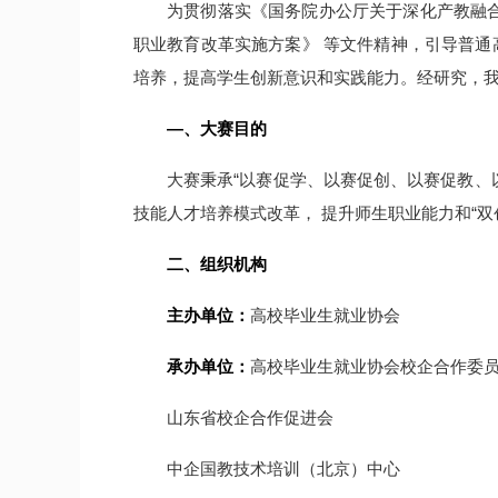
为贯彻落实《国务院办公厅关于深化产教融合
职业教育改革实施方案》 等文件精神，引导普通
培养，提高学生创新意识和实践能力。经研究，
—、大赛目的
大赛秉承“以赛促学、以赛促创、以赛促教、
技能人才培养模式改革， 提升师生职业能力和“
二、组织机构
主办单位：
高校毕业生就业协会
承办单位：
高校毕业生就业协会校企合作委
山东省校企合作促进会
中企国教技术培训（北京）中心