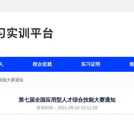
人
校企促就
实习证明
技能大赛通知
第七届全国应用型人才综合技能大赛通知
发布时间：2021-09-10 10:11:28