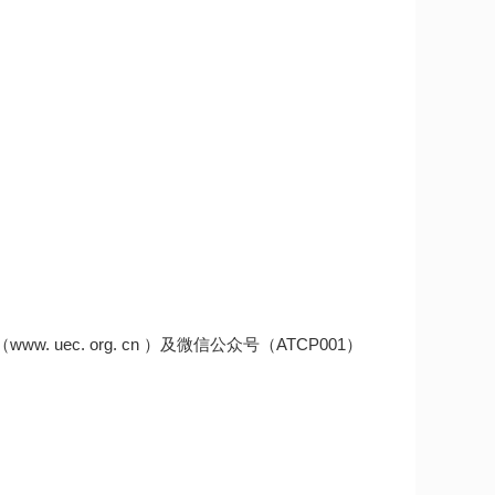
。
（www. uec. org. cn ）及微信公众号（ATCP001）