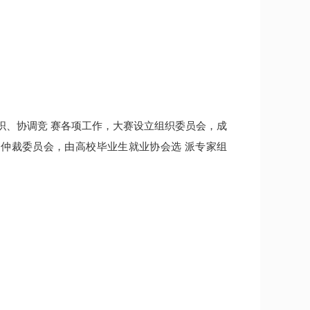
织、协调竞 赛各项工作，大赛设立组织委员会，成
仲裁委员会，由高校毕业生就业协会选 派专家组