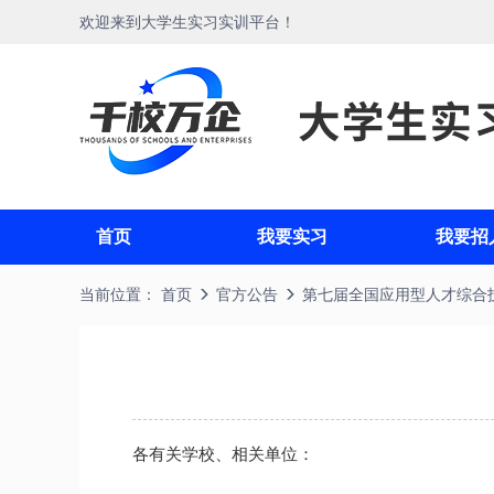
欢迎来到大学生实习实训平台！
首页
我要实习
我要招
当前位置：
首页
官方公告
第七届全国应用型人才综合
各有关学校、相关单位：