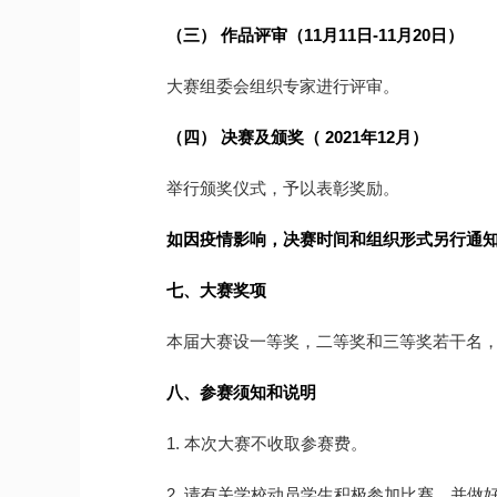
（三） 作品评审（11月11日-11月20日）
大赛组委会组织专家进行评审。
（四） 决赛及颁奖（ 2021年12月）
举行颁奖仪式，予以表彰奖励。
如因疫情影响，决赛时间和组织形式另行通
七、大赛奖项
本届大赛设一等奖，二等奖和三等奖若干名，
八、参赛须知和说明
1. 本次大赛不收取参赛费。
2. 请有关学校动员学生积极参加比赛，并