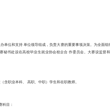
办单位和支持 单位领导组成，负责大赛的重要事项决策。为全面组
大赛秘书处设在高校毕业生就业协会校企合 作委员会。大赛设监督和
（含职业本科、 高职、中职）学生和在职教师。
赛科目：