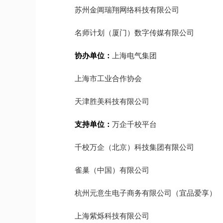
苏州金阊瑞翔网络科技有限公司
名师计划（厦门）数字传媒有限公司
协办单位：
上海电气集团
上海市工业合作协会
天津胜美科技有限公司
支持单位：
万企千校平台
千校万企（北京）科技集团有限公司
雀巢（中国）有限公司
杭州元意生电子商务有限公司（宜品爱享）
上海紫烁科技有限公司