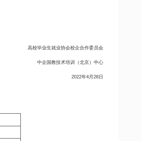
高校毕业生就业协会校企合作委员会
中企国教技术培训（北京）中心
2022年4月28日