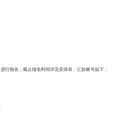
》进行报名，截止报名时间详见安排表，汇款账号如下：
行