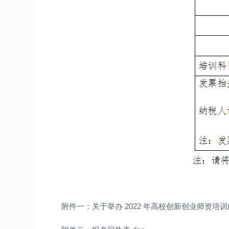
附件一：关于举办 2022 年高校创新创业师资培训的