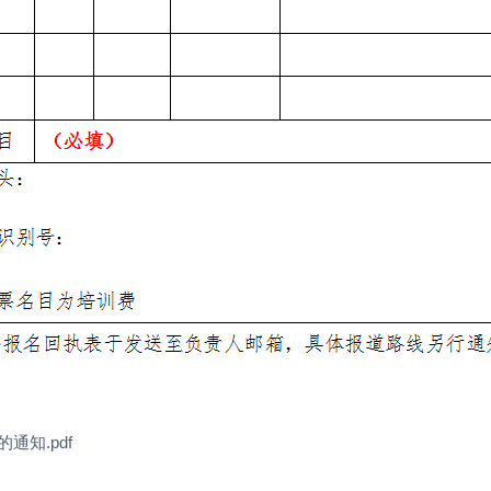
通知.pdf