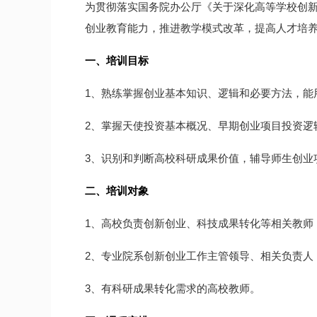
为贯彻落实国务院办公厅《关于深化高等学校创
创业教育能力，推进教学模式改革，提高人才培
一、培训目标
1、熟练掌握创业基本知识、逻辑和必要方法，能
2、掌握天使投资基本概况、早期创业项目投资逻
3、识别和判断高校科研成果价值，辅导师生创业
二、培训对象
1、高校负责创新创业、科技成果转化等相关教师
2、专业院系创新创业工作主管领导、相关负责人
3、有科研成果转化需求的高校教师。