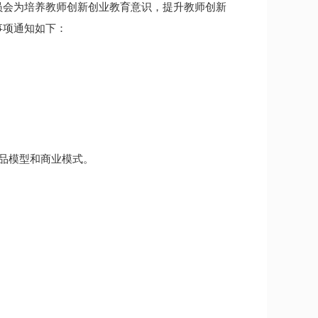
员会为培养教师创新创业教育意识，提升教师创新
事项通知如下：
品模型和商业模式。