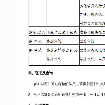
四、证书及查询
1、参加学习并通过考核的学员，获得创新创业类导师证
2、学员需准备免冠彩色证件照电子版（一寸两寸