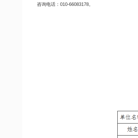
咨询电话：010-66083178。