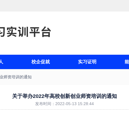
人
校企促就
实习证明
创业师资培训的通知
关于举办2022年高校创新创业师资培训的通知
发布时间：2022-05-13 15:28:44