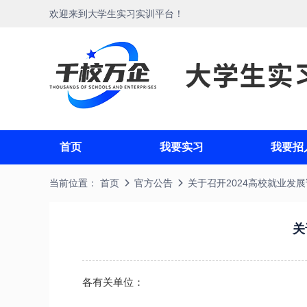
欢迎来到大学生实习实训平台！
首页
我要实习
我要招
当前位置：
首页
官方公告
关于召开2024高校就业发
关
各有关单位：