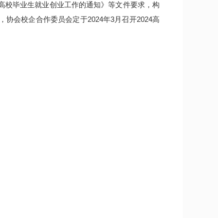
通高校毕业生就业创业工作的通知》等文件要求，构
校企合作委员会定于2024年3月召开2024高