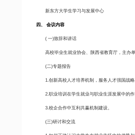
新东方大学生学习与发展中心
四、 会议内容
( 一)致辞和讲话
高校毕业生就业协会、陕西省教育厅，主办
(二)专题报告
1.创新高校人才培养机制，服务人才强国战略
2.职业培训在学生就业与职业生涯发展中的
3.校企合作中互利共赢机制建设。
(三)研讨和交流