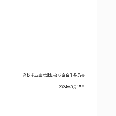
高校毕业生就业协会校企合作委员会
2024年3月15日