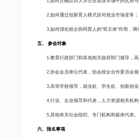
1.如何正确认识大学生在就业市场中的优势
2.如何通过创新育人模式应对就业市场变革；
3.如何强化校企协同育人的“双主体”作用，
五、 参会对象
1.教育行政部门和其他相关政府部门领导，
2.协会会员单位代表，协会校企合作委员会
3.高等学校领导，就业处、学生处、创新创
4.行业、企业领导和代表，人力资源相关机
5.其他有关社会组织、专门机构和媒体代表。
六、报名事项