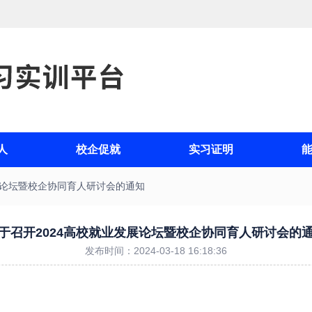
人
校企促就
实习证明
展论坛暨校企协同育人研讨会的通知
于召开2024高校就业发展论坛暨校企协同育人研讨会的
发布时间：2024-03-18 16:18:36