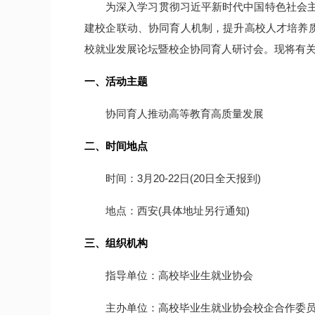
为深入学习贯彻习近平新时代中国特色社会主
建校企联动、协同育人机制，提升高校人才培养质
校就业发展论坛暨校企协同育人研讨会。现将有
一、活动主题
协同育人推动高等教育高质量发展
二、时间地点
时间：3月20-22日(20日全天报到)
地点：西安(具体地址另行通知)
三、组织机构
指导单位：高校毕业生就业协会
主办单位：高校毕业生就业协会校企合作委