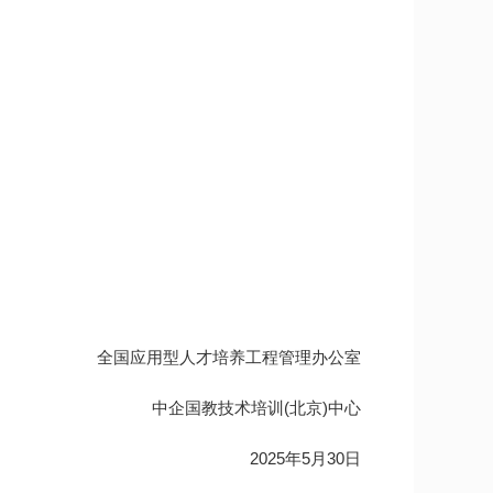
全国应用型人才培养工程管理办公室
中企国教技术培训(北京)中心
2025年5月30日