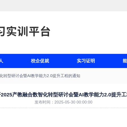
人
校企促就
实习证明
化转型研讨会暨AI教学能力2.0提升工程的通知
2025产教融合数智化转型研讨会暨AI教学能力2.0提升
发布时间：2025-05-30 00:00:00