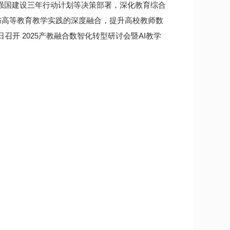
育强国建设三年行动计划等决策部署，深化教育综合
与高等教育教学实践的深度融合，提升高校教师数
召开 2025产教融合数智化转型研讨会暨AI教学