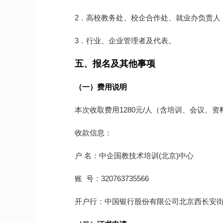
2．高校教务处、校企合作处、就业办负责人
3．行业、企业管理者及代表。
五、报名及其他事项
（一）费用说明
本次收取费用1280元/人（含培训、会议、
收款信息：
户 名：中企国教技术培训(北京)中心
账 号：320763735566
开户行：中国银行股份有限公司北京西长安街支行(联