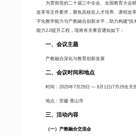
为贯彻党的二十届三中全会、全国教育大会精
改革等文件要求，聚焦高校在人才培养、课程改革
字化教学能力与产教融合创新水平，助力构建“技术驱
能力2.0提升工程，现将有关事宜通知如下：
一、会议主题
产教融合深化与教育创新发展
二、会议时间和地点
时间：2025年7月29日 — 8月1日(7月29全天
地点：安徽·黄山市
三、活动内容
（一）产教融合交流会