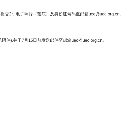
2寸电子照片（蓝底）及身份证号码至邮箱uec@uec.org.cn。
,并于7月15日前发送邮件至邮箱uec@uec.org.cn。