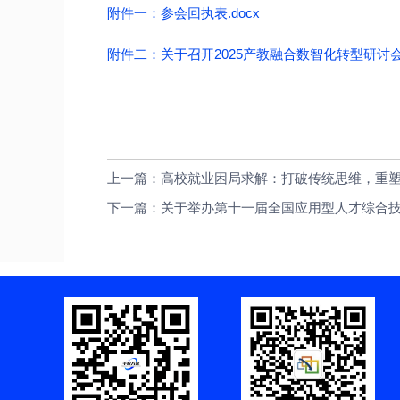
附件一：
参会回执表.docx
附件二：
关于召开2025产教融合数智化转型研讨会
上一篇：高校就业困局求解：打破传统思维，重
下一篇：关于举办第十一届全国应用型人才综合