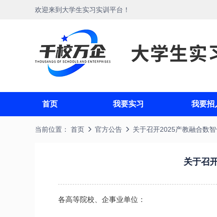
欢迎来到大学生实习实训平台！
首页
我要实习
我要招
当前位置：
首页
官方公告
关于召开2025产教融合数智
关于召开
各高等院校、企事业单位：